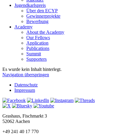
Jugendkarlspreis
Über den ECYP
Gewinnerprojekte
Bewerbung
Academy
About the Academy
Our Fellows
Application
Publications
Summit
Supporters
Es wurde kein Inhalt hinterlegt.
Navigation überspringen
Datenschutz
Impressum
Grashaus, Fischmarkt 3
52062 Aachen
+49 241 40 17 770