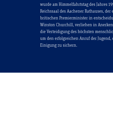
wurde am Himmelfahrtstag des Jahres 19
Reichssaal des Aachener Rathauses, der 
britischen Premierminister in entscheidu
Winston Churchill, verliehen in Anerke
die Verteidigung des höchsten menschlic
um den erfolgreichen Anruf der Jugend,
Einigung zu sichern.