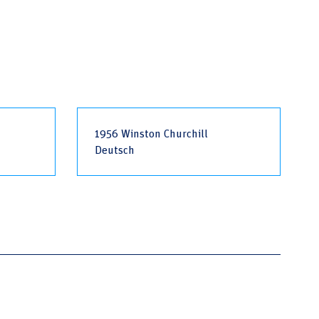
1956 Winston Churchill
Deutsch