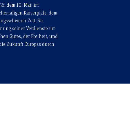
56, dem 10. Mai, im
ehemaligen Kaiserpfalz, dem
ngsschwerer Zeit, Sir
nnung seiner Verdienste um
hen Gutes, der Freiheit, und
 die Zukunft Europas durch