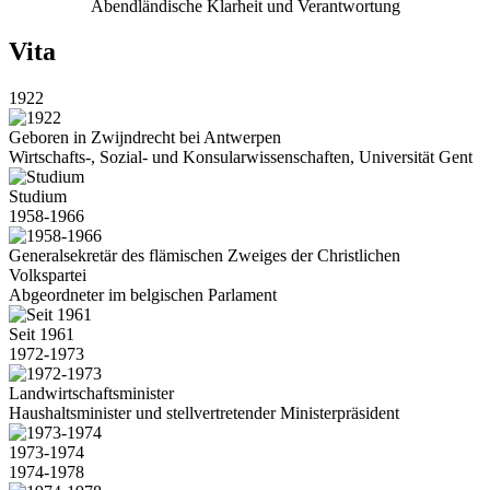
Abendländische Klarheit und Verantwortung
Vita
1922
Geboren in Zwijndrecht bei Antwerpen
Wirtschafts-, Sozial- und Konsularwissenschaften, Universität Gent
Studium
1958-1966
Generalsekretär des flämischen Zweiges der Christlichen
Volkspartei
Abgeordneter im belgischen Parlament
Seit 1961
1972-1973
Landwirtschaftsminister
Haushaltsminister und stellvertretender Ministerpräsident
1973-1974
1974-1978