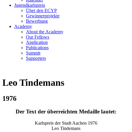
Jugendkarlspreis
Über den ECYP
Gewinnerprojekte
Bewerbung
Academy
About the Academy
Our Fellows
Application
Publications
Summit
Supporters
Leo Tindemans
1976
Der Text der überreichten Medaille lautet:
Karlspreis der Stadt Aachen 1976
Leo Tindemans