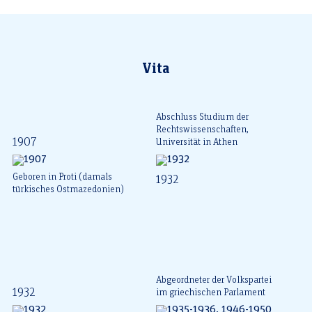
Vita
Abschluss Studium der
Rechtswissenschaften,
1907
Universität in Athen
Geboren in Proti (damals
1932
türkisches Ostmazedonien)
Abgeordneter der Volkspartei
1932
im griechischen Parlament