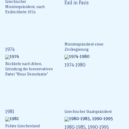
Griechischer
Exil in Paris
Ministerpräsident, nach
Exilrückkehr 1974
Ministerpräsident einer
1974
Zivilregierung
Rückkehr nach Athen,
1974-1980
Gründung der konservativen
Partei "Neue Demokratie"
1981
Griechischer Staatspräsident
Führte Griechenland
1980-1985, 1990-1995