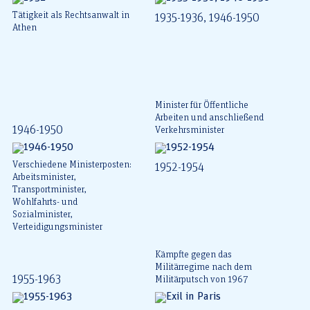
Tätigkeit als Rechtsanwalt in
1935-1936, 1946-1950
Athen
Minister für Öffentliche
Arbeiten und anschließend
1946-1950
Verkehrsminister
Verschiedene Ministerposten:
1952-1954
Arbeitsminister,
Transportminister,
Wohlfahrts- und
Sozialminister,
Verteidigungsminister
Kämpfte gegen das
Militärregime nach dem
1955-1963
Militärputsch von 1967