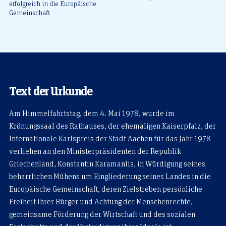
erfolgreich in die Europäische
Gemeinschaft
Text der Urkunde
Am Himmelfahrtstag, dem 4. Mai 1978, wurde im
Krönungssaal des Rathauses, der ehemaligen Kaiserpfalz, der
Internationale Karlspreis der Stadt Aachen für das Jahr 1978
verliehen an den Ministerpräsidenten der Republik
Griechenland, Konstantin Karamanlis, in Würdigung seines
beharrlichen Mühens um Eingliederung seines Landes in die
Europäische Gemeinschaft, deren Zielstreben persönliche
Freiheit ihrer Bürger und Achtung der Menschenrechte,
gemeinsame Förderung der Wirtschaft und des sozialen