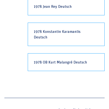
1978 Jean Rey Deutsch
1978 Konstantin Karamanlis
Deutsch
1978 OB Kurt Malangré Deutsch