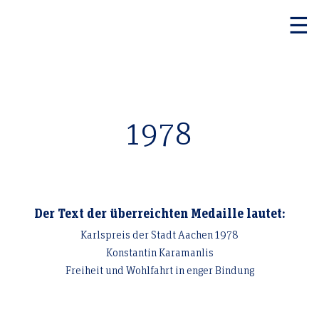
☰
Konstantin Karamanlis
1978
Der Text der überreichten Medaille lautet:
Karlspreis der Stadt Aachen 1978
Konstantin Karamanlis
Freiheit und Wohlfahrt in enger Bindung