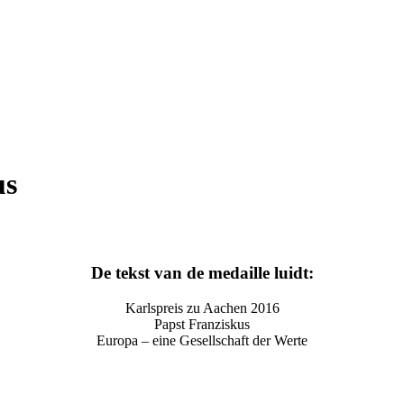
us
De tekst van de medaille luidt:
Karlspreis zu Aachen 2016
Papst Franziskus
Europa – eine Gesellschaft der Werte