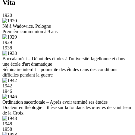
Vita
1920
Né à Wadowice, Pologne
Première communion à 9 ans
1929
1938
Baccalauréat – Début des études à l'université Jagellonne et dans
une école d'art dramatique
Séminaire interdit – poursuite des études dans des conditions
difficiles pendant la guerre
1942
1946
Ordination sacerdotale – Après avoir terminé ses études
Docteur en théologie – thèse sur la foi dans les œuvres de saint Jean
de la Croix
1948
1958