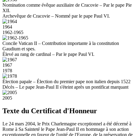
Nomination comme évêque auxiliaire de Cracovie – Par le pape Pie
XII.
Archevêque de Cracovie – Nommé par le pape Paul VI.
1964
1962-1965
Concile Vatican II – Contribution importante à la constitution
Gaudium et spes.
Élevé au rang de cardinal – Par le pape Paul VI.
1967
1978
Élection papale – Élection du premier pape non italien depuis 1522
Décès – Le pape Jean-Paul II s'éteint après un pontificat marquant
2005
Texte du Certificat d'Honneur
Le 24 mars 2004, le Prix Charlemagne exceptionnel a été décerné à
Rome à Sa Sainteté le Pape Jean-Paul II en hommage à son action
exceptionnelle en faveur de l'unité de l'Europe, de la préservation de